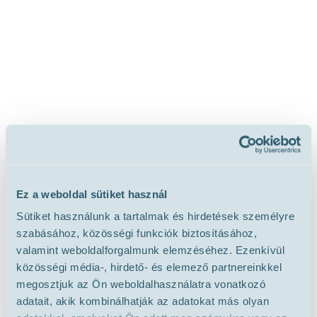
Ez a weboldal sütiket használ
Sütiket használunk a tartalmak és hirdetések személyre
szabásához, közösségi funkciók biztosításához,
valamint weboldalforgalmunk elemzéséhez. Ezenkívül
közösségi média-, hirdető- és elemező partnereinkkel
megosztjuk az Ön weboldalhasználatra vonatkozó
adatait, akik kombinálhatják az adatokat más olyan