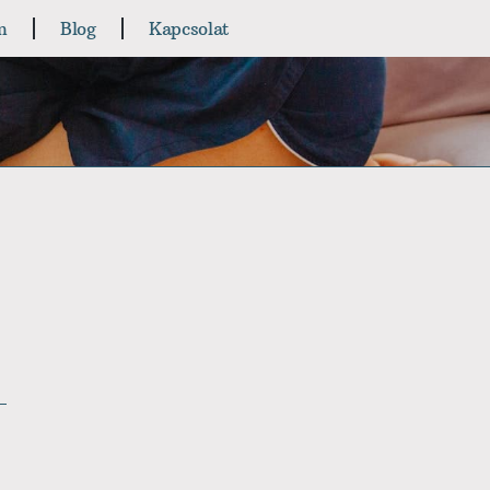
m
Blog
Kapcsolat