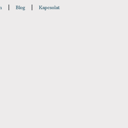
m
Blog
Kapcsolat